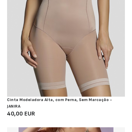
Cinta Modeladora Alta, com Perna, Sem Marcação -
JANIRA
40,00 EUR