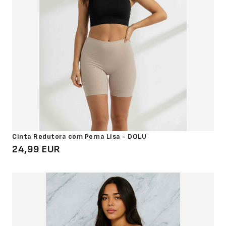
Cinta Redutora com Perna Lisa - DOLU
24,99 EUR