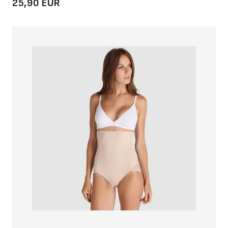
25,90 EUR