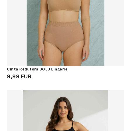
Cinta Redutora DOLU Lingerie
9,99 EUR