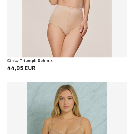
Cinta Triumph Sphinix
44,95 EUR