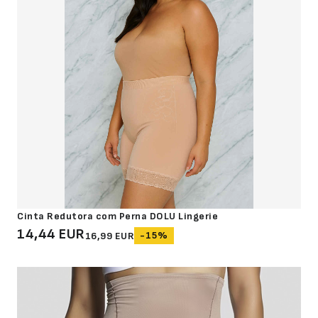
Cinta Redutora com Perna DOLU Lingerie
14,44 EUR
-15%
16,99 EUR