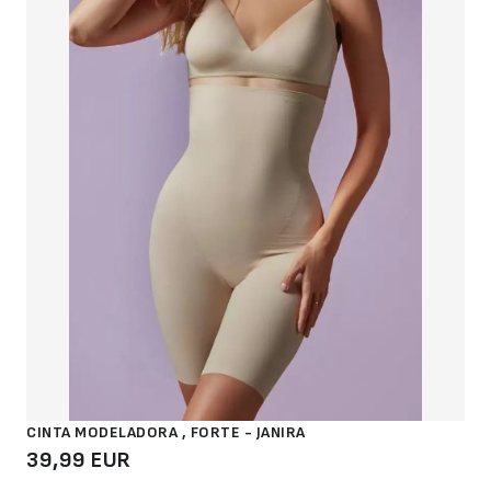
CINTA MODELADORA , FORTE - JANIRA
39,99 EUR