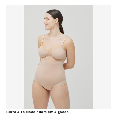
Cinta Alta Modeladora em Algodão