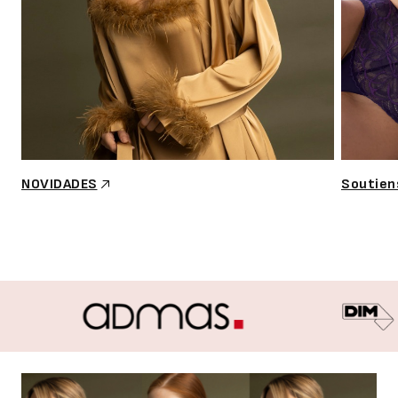
NOVIDADES
Soutien