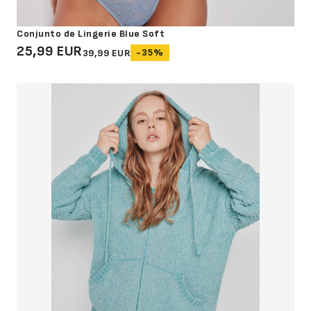
Conjunto de Lingerie Blue Soft
25,99 EUR
-35%
39,99 EUR