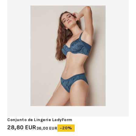
Conjunto de Lingerie LadyForm
28,80 EUR
-20%
36,00 EUR