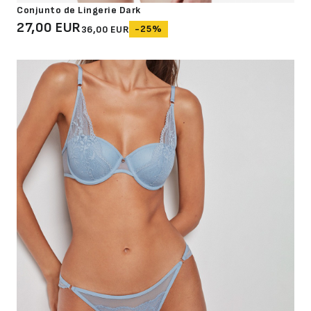
Conjunto de Lingerie Dark
27,00 EUR
-25%
36,00 EUR