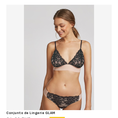
Conjunto de Lingerie GLAM