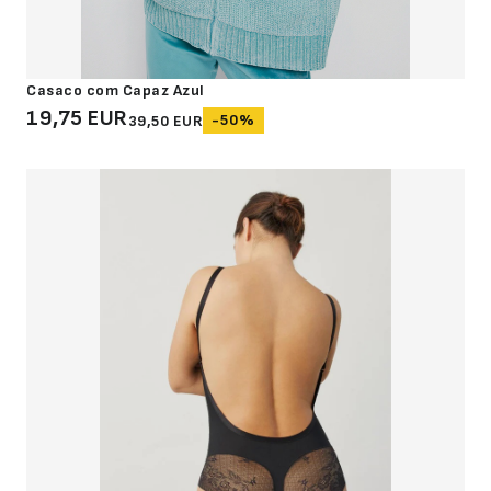
Casaco com Capaz Azul
19,75 EUR
-50%
39,50 EUR