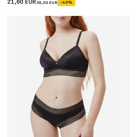
21,60 EUR
-40%
36,00 EUR