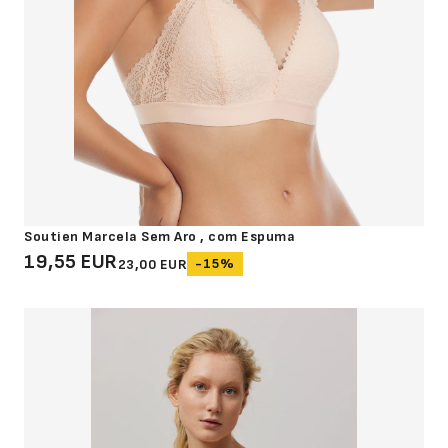
Soutien Marcela Sem Aro , com Espuma
19,55 EUR
-15%
23,00 EUR