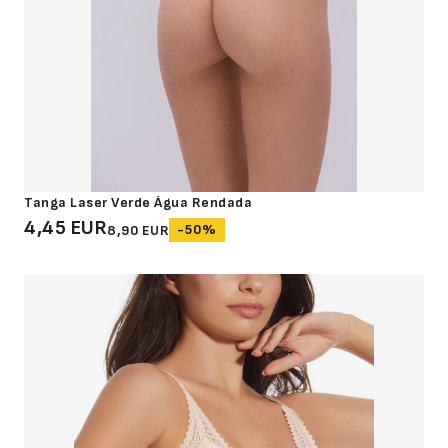
Tanga Laser Verde Água Rendada
4,45 EUR
-50%
8,90 EUR