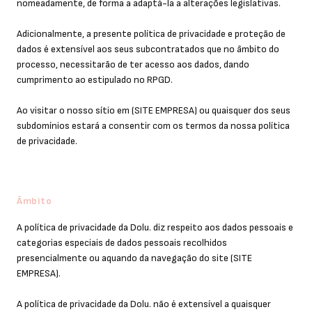
nomeadamente, de forma a adaptá-la a alterações legislativas.
Adicionalmente, a presente política de privacidade e proteção de
dados é extensível aos seus subcontratados que no âmbito do
processo, necessitarão de ter acesso aos dados, dando
cumprimento ao estipulado no RPGD.
Ao visitar o nosso sítio em (SITE EMPRESA) ou quaisquer dos seus
subdomínios estará a consentir com os termos da nossa política
de privacidade.
Âmbito
A política de privacidade da Dolu. diz respeito aos dados pessoais e
categorias especiais de dados pessoais recolhidos
presencialmente ou aquando da navegação do site (SITE
EMPRESA).
A política de privacidade da Dolu. não é extensível a quaisquer