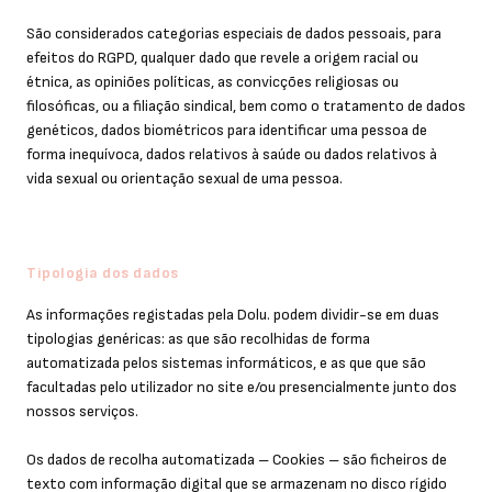
São considerados categorias especiais de dados pessoais, para
efeitos do RGPD, qualquer dado que revele a origem racial ou
étnica, as opiniões políticas, as convicções religiosas ou
filosóficas, ou a filiação sindical, bem como o tratamento de dados
genéticos, dados biométricos para identificar uma pessoa de
forma inequívoca, dados relativos à saúde ou dados relativos à
vida sexual ou orientação sexual de uma pessoa.
Tipologia dos dados
As informações registadas pela Dolu. podem dividir-se em duas
tipologias genéricas: as que são recolhidas de forma
automatizada pelos sistemas informáticos, e as que que são
facultadas pelo utilizador no site e/ou presencialmente junto dos
nossos serviços.
Os dados de recolha automatizada – Cookies – são ficheiros de
texto com informação digital que se armazenam no disco rígido