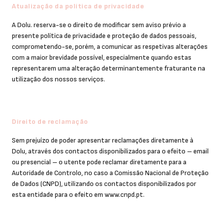
Atualização da política de privacidade
A Dolu. reserva-se o direito de modificar sem aviso prévio a
presente política de privacidade e proteção de dados pessoais,
comprometendo-se, porém, a comunicar as respetivas alterações
com a maior brevidade possível, especialmente quando estas
representarem uma alteração determinantemente fraturante na
utilização dos nossos serviços.
Direito de reclamação
Sem prejuízo de poder apresentar reclamações diretamente à
Dolu, através dos contactos disponibilizados para o efeito – email
ou presencial – o utente pode reclamar diretamente para a
Autoridade de Controlo, no caso a Comissão Nacional de Proteção
de Dados (CNPD), utilizando os contactos disponibilizados por
esta entidade para o efeito em www.cnpd.pt.