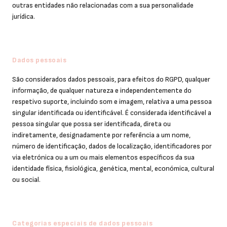
outras entidades não relacionadas com a sua personalidade
jurídica.
Dados pessoais
São considerados dados pessoais, para efeitos do RGPD, qualquer
informação, de qualquer natureza e independentemente do
respetivo suporte, incluindo som e imagem, relativa a uma pessoa
singular identificada ou identificável. É considerada identificável a
pessoa singular que possa ser identificada, direta ou
indiretamente, designadamente por referência a um nome,
número de identificação, dados de localização, identificadores por
via eletrónica ou a um ou mais elementos específicos da sua
identidade física, fisiológica, genética, mental, económica, cultural
ou social.
Categorias especiais de dados pessoais