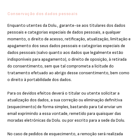
Conservação dos dados pessoais
Enquanto utentes da Dolu., garante-se aos titulares dos dados
pessoais e categorias especiais de dados pessoais, a qualquer
momento, o direito de acesso, retificação, atualização, limitação e
apagamento dos seus dados pessoais e categorias especiais de
dados pessoais (salvo quanto aos dados que legalmente estão
indisponíveis para apagamento), o direito de oposição, à retirada
do consentimento, sem que tal comprometa a licitude do
tratamento efetuado ao abrigo desse consentimento, bem como
o direito à portabilidade dos dados.
Para os devidos efeitos deverá o titular ou utente solicitar a
atualização dos dados, a sua correção ou eliminação definitiva
(esquecimento) de forma simples, bastando para tal enviar um
email exprimindo a essa vontade, remetido para quaisquer das
moradas eletrónicas da Dolu. ou por escrito para a sede da Dolu.
No caso de pedidos de esquecimento, a remoção será realizada