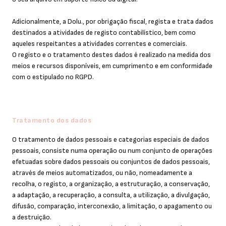
Adicionalmente, a Dolu., por obrigação fiscal, regista e trata dados
destinados a atividades de registo contabilístico, bem como
aqueles respeitantes a atividades correntes e comerciais.
O registo e o tratamento destes dados é realizado na medida dos
meios e recursos disponíveis, em cumprimento e em conformidade
com o estipulado no RGPD.
Tratamento dos dados
O tratamento de dados pessoais e categorias especiais de dados
pessoais, consiste numa operação ou num conjunto de operações
efetuadas sobre dados pessoais ou conjuntos de dados pessoais,
através de meios automatizados, ou não, nomeadamente a
recolha, o registo, a organização, a estruturação, a conservação,
a adaptação, a recuperação, a consulta, a utilização, a divulgação,
difusão, comparação, interconexão, a limitação, o apagamento ou
a destruição.