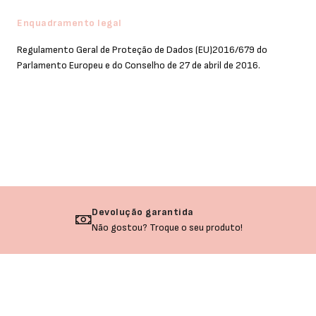
Enquadramento legal
Regulamento Geral de Proteção de Dados (EU)2016/679 do
Parlamento Europeu e do Conselho de 27 de abril de 2016.
Devolução garantida
Não gostou? Troque o seu produto!