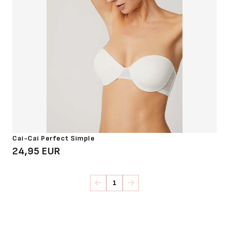
Cai-Cai Perfect Simple
24,95 EUR
1