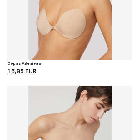
Copas Adesivas
16,95 EUR