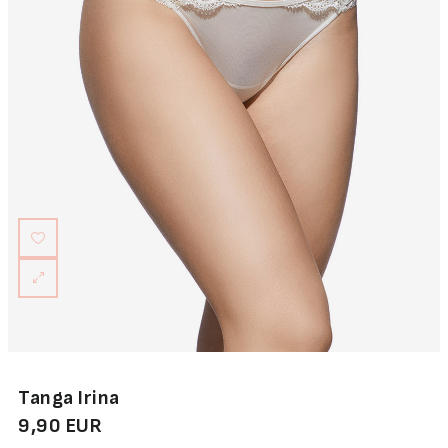
Tanga Irina
9,90 EUR