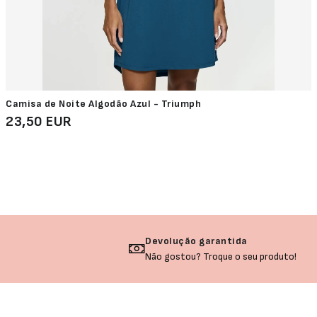
Camisa de Noite Algodão Azul - Triumph
23,50 EUR
Devolução garantida
Não gostou? Troque o seu produto!