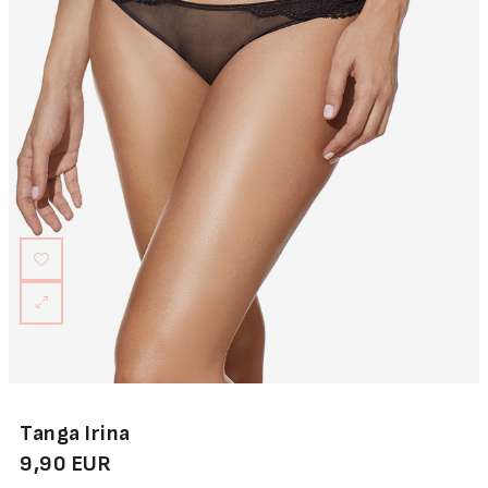
Tanga Irina
9,90 EUR