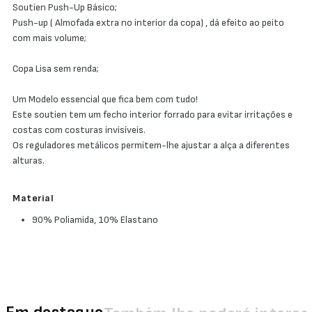
Soutien Push-Up Básico;
Push-up ( Almofada extra no interior da copa) , dá efeito ao peito
com mais volume;
Copa Lisa sem renda;
Um Modelo essencial que fica bem com tudo!
Este soutien tem um fecho interior forrado para evitar irritações e
costas com costuras invisíveis.
Os reguladores metálicos permitem-lhe ajustar a alça a diferentes
alturas.
Material
90% Poliamida, 10% Elastano