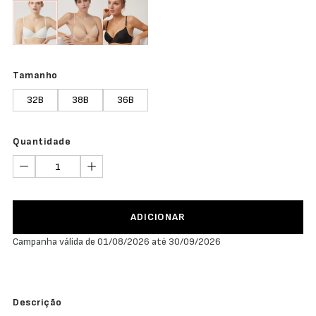
Tamanho
32B
38B
36B
Quantidade
ADICIONAR
Campanha válida de 01/08/2026 até 30/09/2026
Descrição