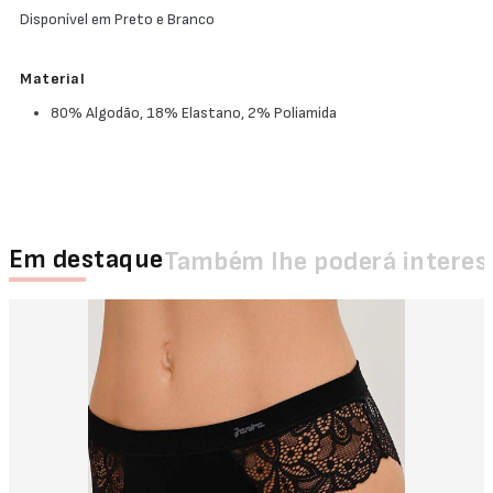
Disponível em Preto e Branco
Material
80% Algodão, 18% Elastano, 2% Poliamida
Em destaque
Também lhe poderá interes