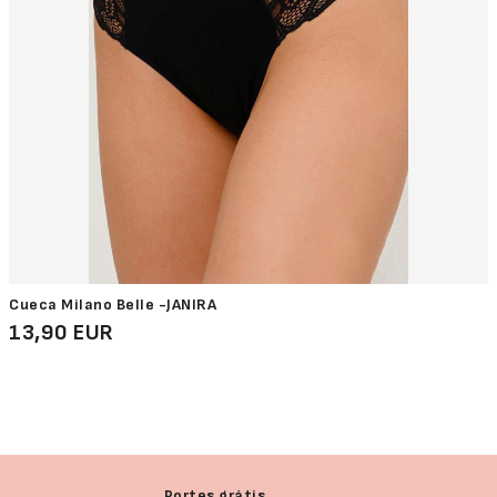
Cueca Milano Belle -JANIRA
13,90 EUR
Devolução garantida