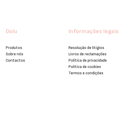
Dolu
Informações legais
Produtos
Resolução de litígios
Sobre nós
Livros de reclamações
Contactos
Política de privacidade
Política de cookies
Termos e condições