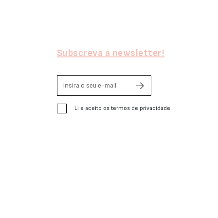
Subscreva a newsletter!
Li e aceito os termos de privacidade.