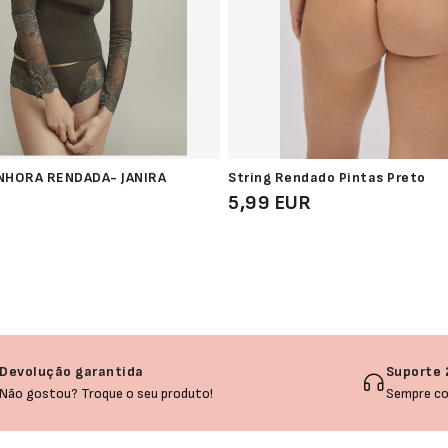
NHORA RENDADA- JANIRA
String Rendado Pintas Preto
5,99 EUR
Devolução garantida
Suporte 
Não gostou? Troque o seu produto!
Sempre co