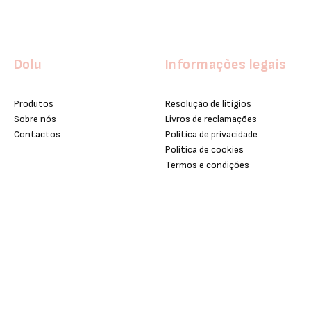
Dolu
Informações legais
Produtos
Resolução de litígios
Sobre nós
Livros de reclamações
Contactos
Política de privacidade
Política de cookies
Termos e condições