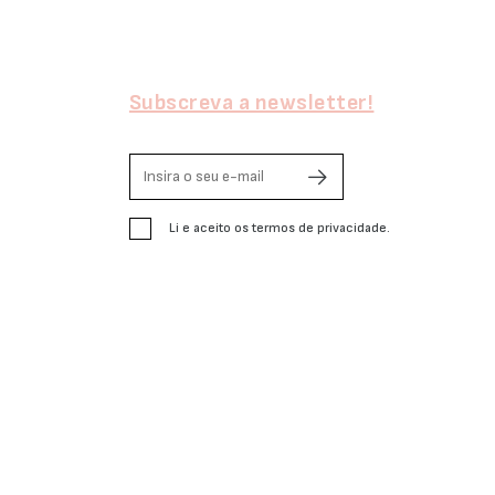
Subscreva a newsletter!
Li e aceito os termos de privacidade.