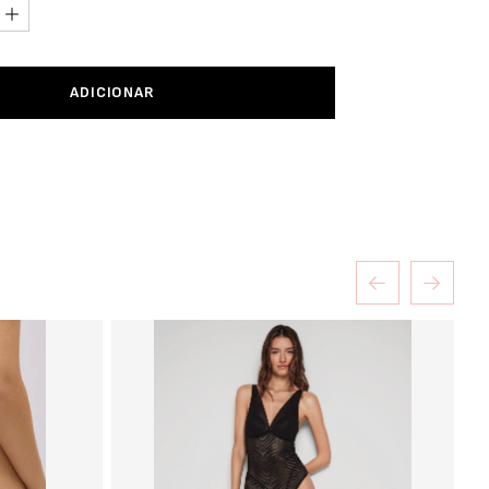
ADICIONAR