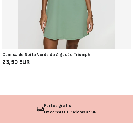
Camisa de Noite Verde de Algodão Triumph
23,50 EUR
Portes grátis
Em compras superiores a 99€