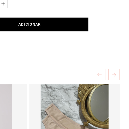
ADICIONAR