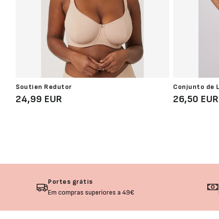
Soutien Redutor
Conjunto de L
24,99 EUR
26,50 EUR
Portes grátis
Em compras superiores a 49€