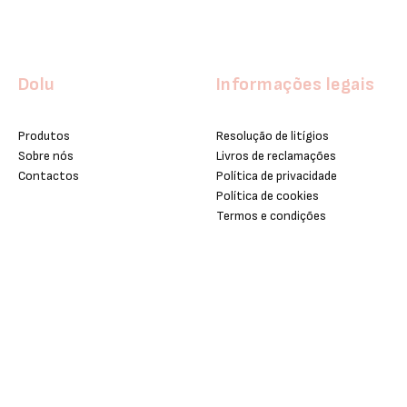
Dolu
Informações legais
Produtos
Resolução de litígios
Sobre nós
Livros de reclamações
Contactos
Política de privacidade
Política de cookies
Termos e condições