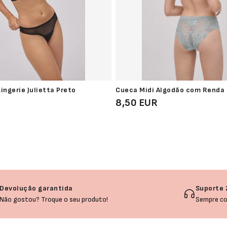
ingerie Julietta Preto
Cueca Midi Algodão com Renda
8,50 EUR
Devolução garantida
Suporte 
Não gostou? Troque o seu produto!
Sempre co