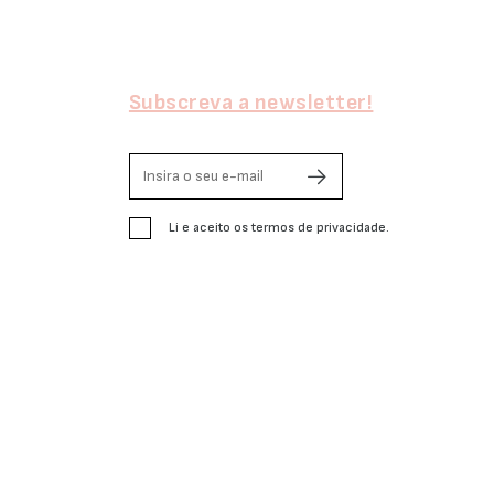
Subscreva a newsletter!
Li e aceito os termos de privacidade.