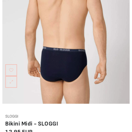
SLOGGI
Bikini Midi - SLOGGI