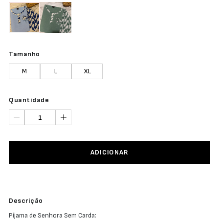
Tamanho
M
L
XL
Quantidade
ADICIONAR
Descrição
Pijama de Senhora Sem Carda;