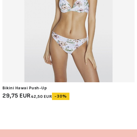
Bikini Hawai Push-Up
29,75 EUR
-30%
42,50 EUR