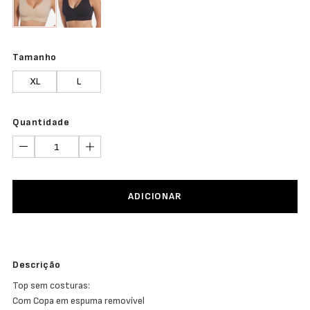
Tamanho
XL
L
Quantidade
ADICIONAR
Descrição
Top sem costuras:
Com Copa em espuma removível