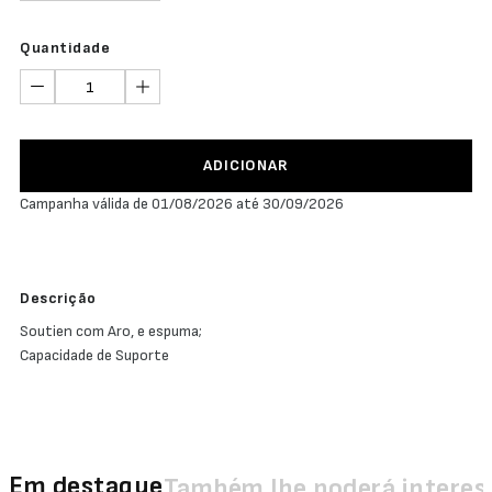
Quantidade
ADICIONAR
Campanha válida de 01/08/2026 até 30/09/2026
Descrição
Soutien com Aro, e espuma;
Capacidade de Suporte
Em destaque
Também lhe poderá interes