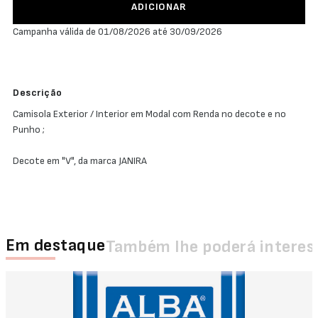
ADICIONAR
Campanha válida de 01/08/2026 até 30/09/2026
Descrição
Camisola Exterior / Interior em Modal com Renda no decote e no
Punho ;
Decote em "V", da marca JANIRA
Em destaque
Também lhe poderá interes