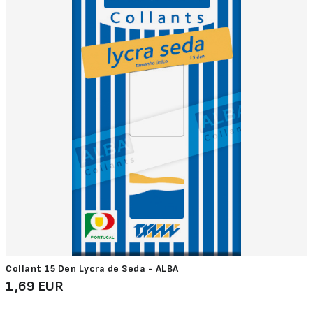
Collant 15 Den Lycra de Seda - ALBA
1,69 EUR