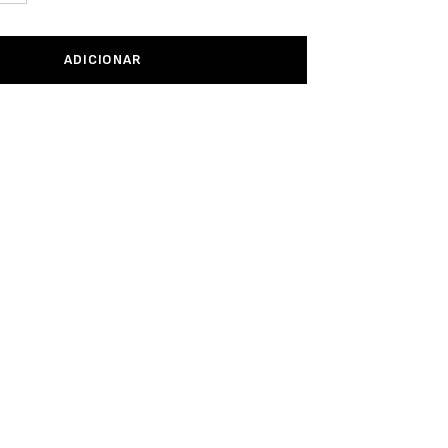
ADICIONAR