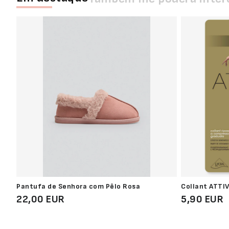
Pantufa de Senhora com Pêlo Rosa
Collant ATTI
22,00 EUR
5,90 EUR