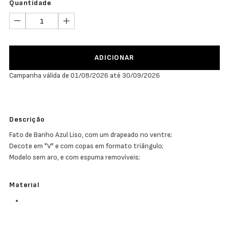
Quantidade
ADICIONAR
Campanha válida de 01/08/2026 até 30/09/2026
Descrição
Fato de Banho Azul Liso, com um drapeado no ventre;
Decote em "V" e com copas em formato triângulo;
Modelo sem aro, e com espuma removíveis;
Material