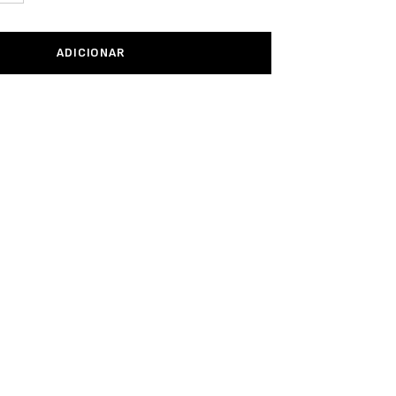
ADICIONAR