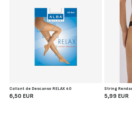
Collant de Descanso RELAX 40
String Renda
6,50 EUR
5,99 EUR