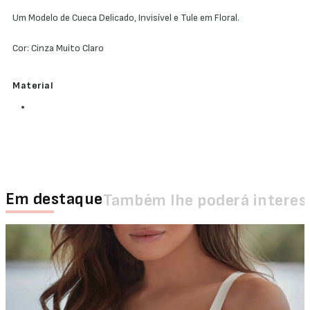
Um Modelo de Cueca Delicado, Invisível e Tule em Floral.
Cor: Cinza Muito Claro
Material
Em destaque
Também lhe poderá interes