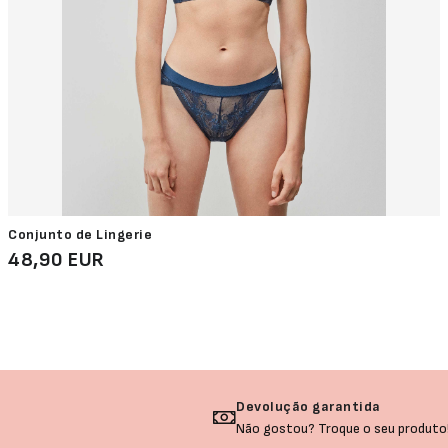
Conjunto de Lingerie
48,90 EUR
Devolução garantida
Não gostou? Troque o seu produto!