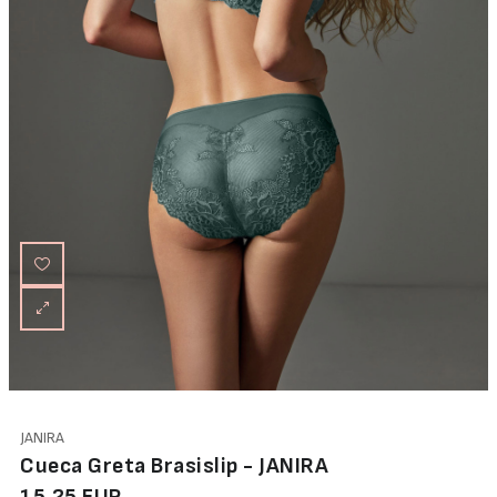
JANIRA
Cueca Greta Brasislip - JANIRA