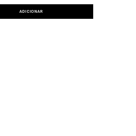
ADICIONAR