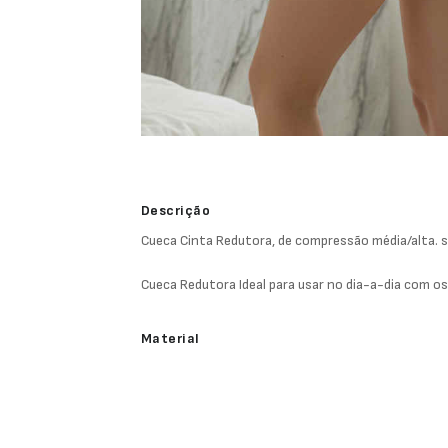
Descrição
Cueca Cinta Redutora, de compressão média/alta. 
Cueca Redutora Ideal para usar no dia-a-dia com os
Material