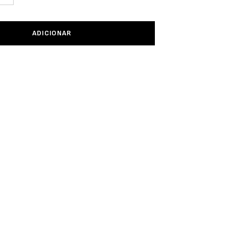
ADICIONAR