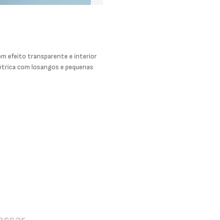
m efeito transparente e interior
trica com losangos e pequenas
essar