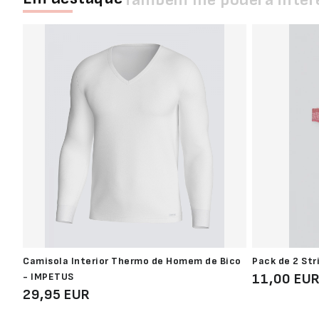
Camisola Interior Thermo de Homem de Bico
Pack de 2 Str
- IMPETUS
11,00 EU
29,95 EUR