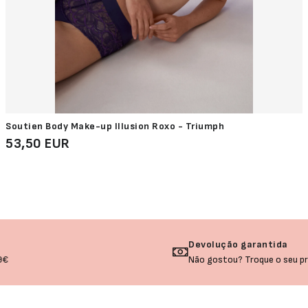
Soutien Body Make-up Illusion Roxo - Triumph
53,50 EUR
Devolução garantida
Não gostou? Troque o seu produto!