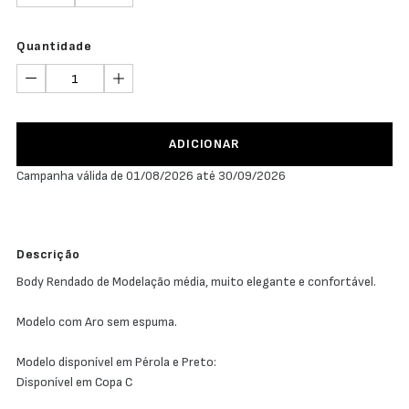
Quantidade
ADICIONAR
Campanha válida de 01/08/2026 até 30/09/2026
Descrição
Body Rendado de Modelação média, muito elegante e confortável.
Modelo com Aro sem espuma.
Modelo disponível em Pérola e Preto:
Disponível em Copa C