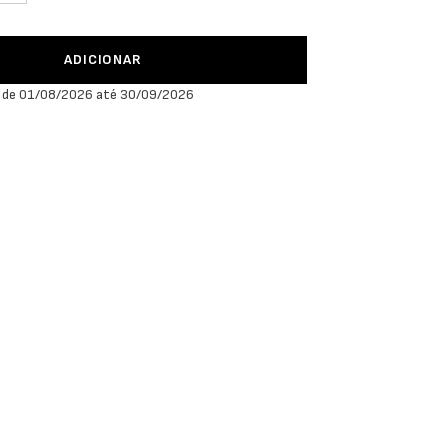
ADICIONAR
 de 01/08/2026 até 30/09/2026