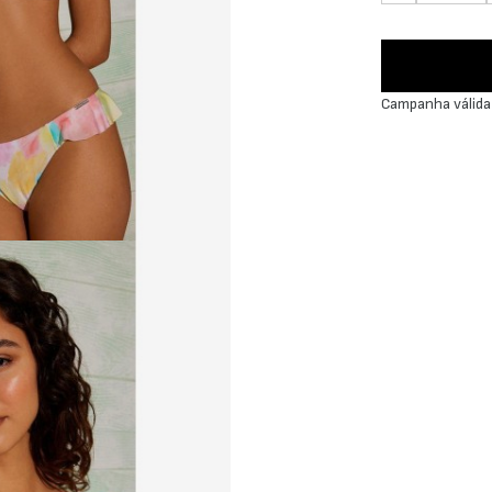
Campanha válida