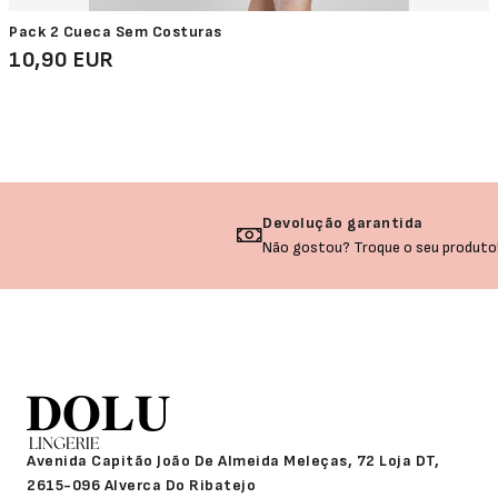
Pack 2 Cueca Sem Costuras
10,90 EUR
Devolução garantida
Não gostou? Troque o seu produto!
Avenida Capitão João De Almeida Meleças, 72 Loja DT,
2615-096 Alverca Do Ribatejo