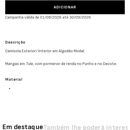
ADICIONAR
Campanha válida de 01/08/2026 até 30/09/2026
Descrição
Camisola Exterior/ Interior em Algodão Modal;
Mangas em Tule, com pormenor de renda no Punho e no Decote.
Material
Em destaque
Também lhe poderá interes