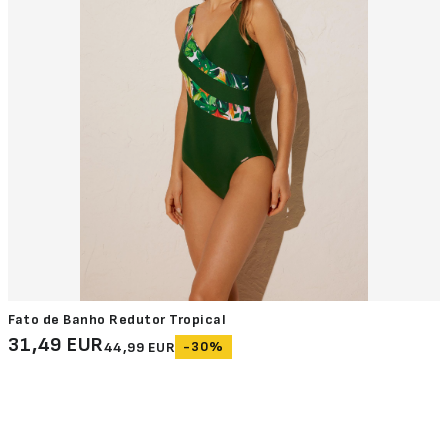
Fato de Banho Redutor Tropical
31,49 EUR
-30%
44,99 EUR