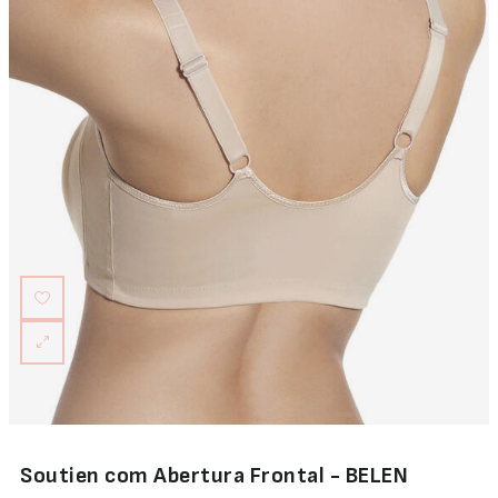
Soutien com Abertura Frontal - BELEN