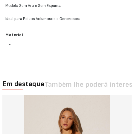
Modelo Sem Aro e Sem Espuma;
Ideal para Peitos Volumosos e Generosos;
Material
Em destaque
Também lhe poderá interes