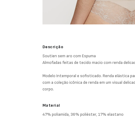
Descrição
Soutien sem aro com Espuma
Almofadas feitas de tecido macio com renda delica
Modelo Intemporal e sofisticado. Renda elástica pa
com a coleção icônica de renda em um visual delic
corpo.
Material
47% poliamida, 36% poliéster, 17% elastano