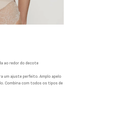
da ao redor do decote
ra um ajuste perfeito. Amplo apelo
ado. Combina com todos os tipos de