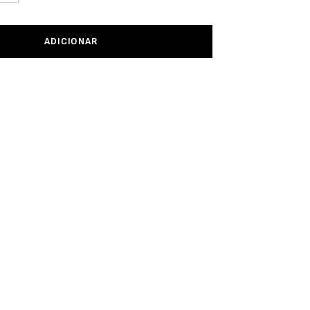
ADICIONAR