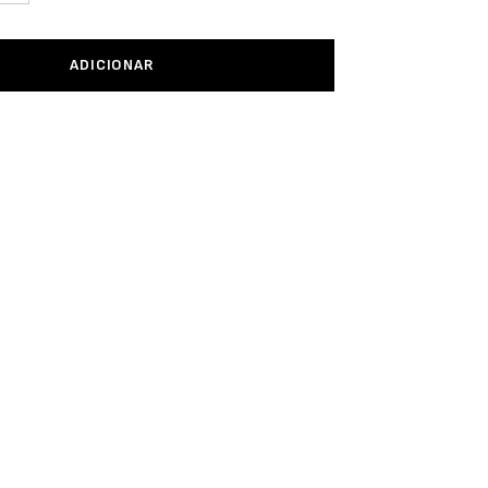
ADICIONAR