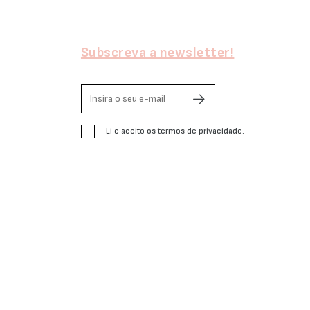
Subscreva a newsletter!
Li e aceito os termos de privacidade.