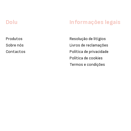
Dolu
Informações legais
Produtos
Resolução de litígios
Sobre nós
Livros de reclamações
Contactos
Política de privacidade
Política de cookies
Termos e condições