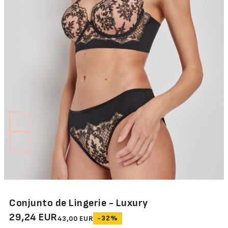
Conjunto de Lingerie - Luxury
29,24 EUR
-32%
43,00 EUR