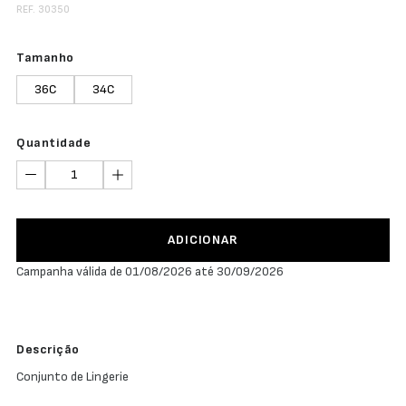
REF. 30350
Tamanho
36C
34C
Quantidade
ADICIONAR
Campanha válida de 01/08/2026 até 30/09/2026
Descrição
Conjunto de Lingerie