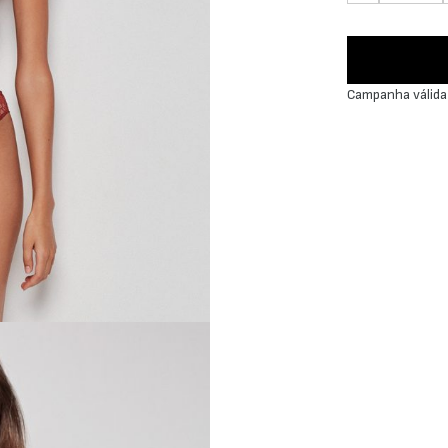
Campanha válida