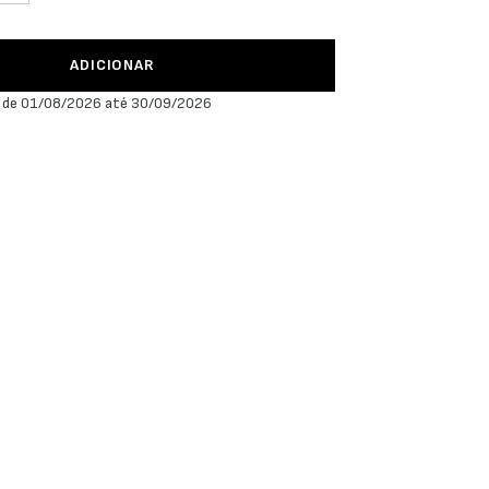
ADICIONAR
 de 01/08/2026 até 30/09/2026