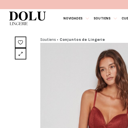
NOVIDADES
SOUTIENS
CU
Soutiens
• Conjuntos de Lingerie