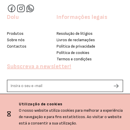
Dolu
Informações legais
Produtos
Resolução de litígios
Sobre nós
Livros de reclamações
Contactos
Política de privacidade
Política de cookies
Termos e condições
Subscreva a newsletter!
Li e aceito os termos de privacidade.
Utilização de cookies
O nosso website utiliza cookies para melhorar a experiência
de navegação e para fins estatísticos. Ao visitar o website
está a consentir a sua utilização.