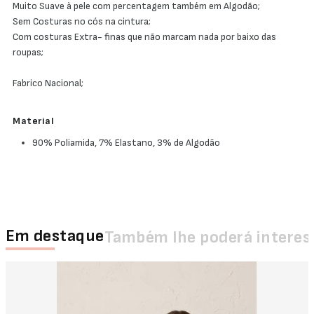
Muito Suave à pele com percentagem também em Algodão;
Sem Costuras no cós na cintura;
Com costuras Extra- finas que não marcam nada por baixo das
roupas;
Fabrico Nacional;
Material
90% Poliamida, 7% Elastano, 3% de Algodão
Em destaque
Também lhe poderá interes