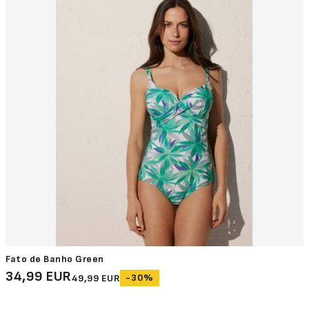
Fato de Banho Green
34,99 EUR
-30%
49,99 EUR