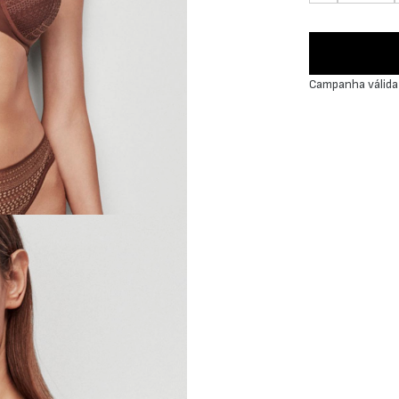
Campanha válida