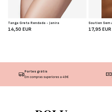
Tanga Greta Rendada - Janira
Soutien Sem
14,50 EUR
17,95 EUR
Portes grátis
Em compras superiores a 49€