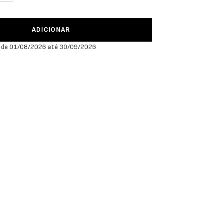
ADICIONAR
 de 01/08/2026 até 30/09/2026