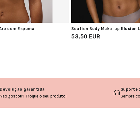
 Aro com Espuma
Soutien Body Make-up Illusion 
53,50 EUR
Devolução garantida
Suporte 
Não gostou? Troque o seu produto!
Sempre co