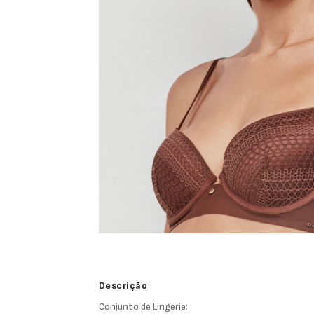
Descrição
Conjunto de Lingerie;