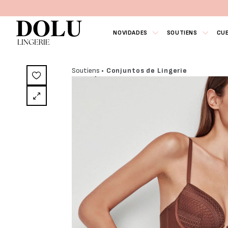
NOVIDADES
SOUTIENS
CU
Soutiens
• Conjuntos de Lingerie