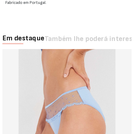
Fabricado em Portugal.
Em destaque
Também lhe poderá interes