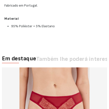
Fabricado em Portugal.
Material
95% Poliéster + 5% Elastano
Em destaque
Também lhe poderá interes