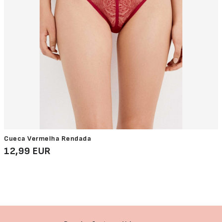
Cueca Vermelha Rendada
12,99 EUR