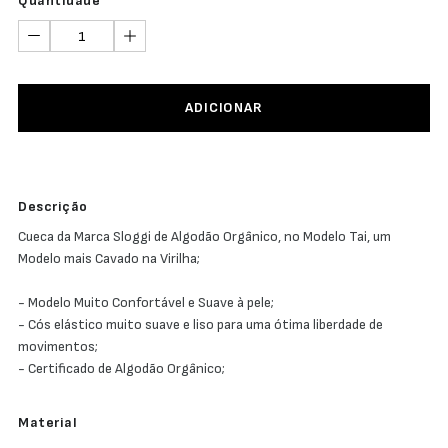
Quantidade
ADICIONAR
Descrição
Cueca da Marca Sloggi de Algodão Orgânico, no Modelo Tai, um
Modelo mais Cavado na Virilha;
- Modelo Muito Confortável e Suave à pele;
- Cós elástico muito suave e liso para uma ótima liberdade de
movimentos;
- Certificado de Algodão Orgânico;
Material