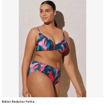
Bikini Redutor Folha