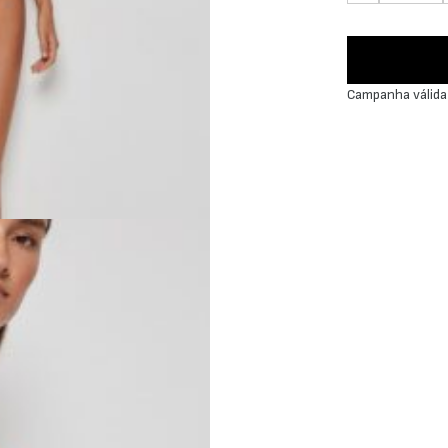
Campanha válida