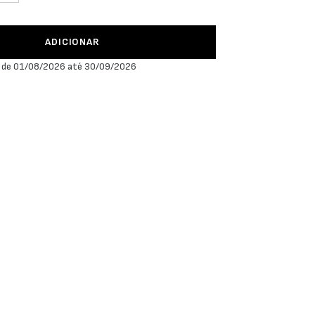
ADICIONAR
 de 01/08/2026 até 30/09/2026