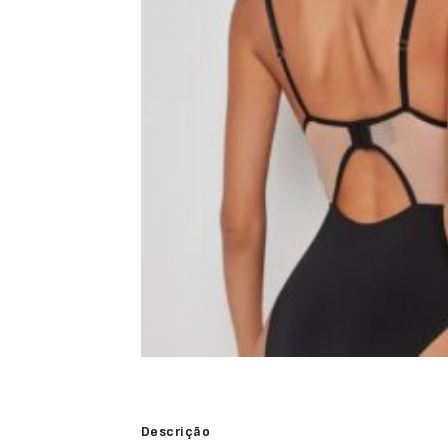
Descrição