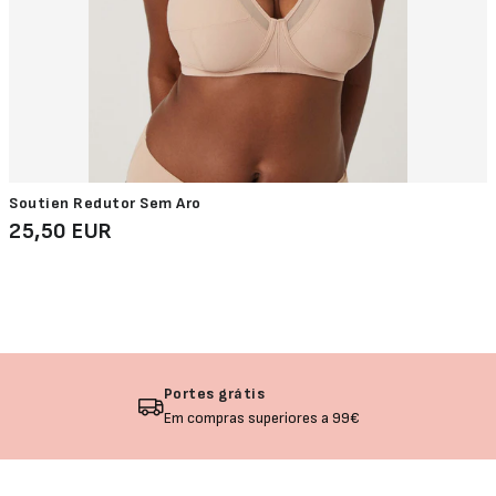
Soutien Redutor Sem Aro
25,50 EUR
Portes grátis
Em compras superiores a 99€