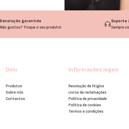
Devolução garantida
Suporte 
Não gostou? Troque o seu produto!
Sempre co
Dolu
Informações legais
Produtos
Resolução de litígios
Sobre nós
Livros de reclamações
Contactos
Política de privacidade
Política de cookies
Termos e condições