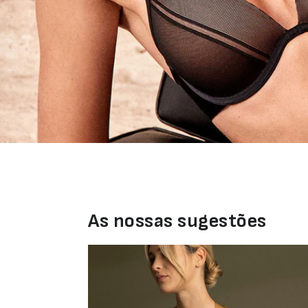
As nossas sugestões