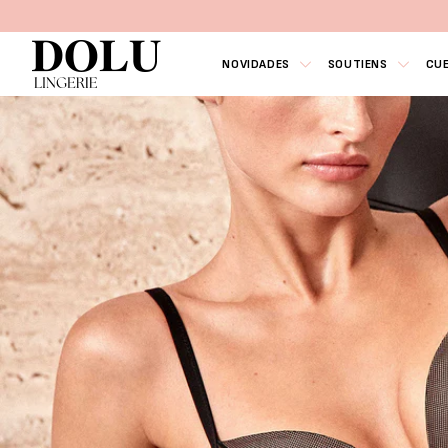
NOVIDADES
SOUTIENS
CU