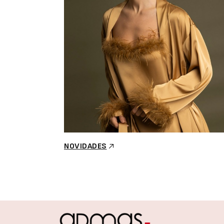
NOVIDADES